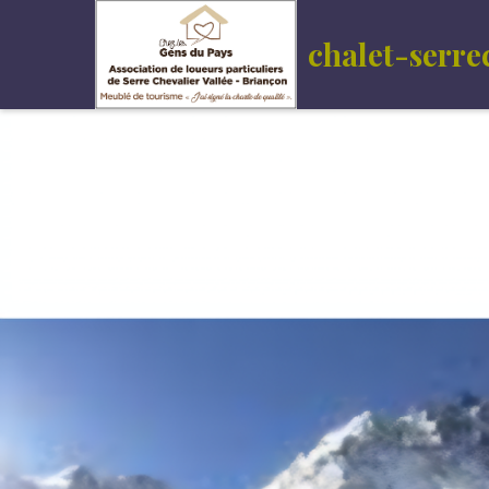
chalet-serre