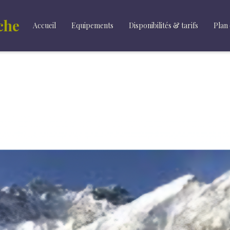
che
Accueil
Equipements
Disponibilités & tarifs
Plan 